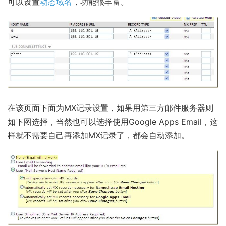
可以设置
动态域名
，功能很丰富。
在该页面下面为MX记录设置，如果用第三方邮件服务器则
如下图选择，当然也可以选择使用Google Apps Email，这
样就不需要自己再添加MX记录了，都会自动添加。