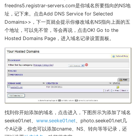
freedns5.registrar-servers.com是你域名所要指向的NS地
址，记下来。点击Add DNS Service for Selected
Domains>>，下一页就会提示你修改域名NS指向上面的五
个地址，可以先不管，等会再说，点击OK! Go to the
Hosted Domains Page，进入域名记录设置面板。
找到你开始添加的域名，点击进入，下图所示为添加了域名
seeke01.net、
www.seeke01.net
、photo.seeke01.net几
个A记录，你也可以添加cname、NS、转向等等记录，还