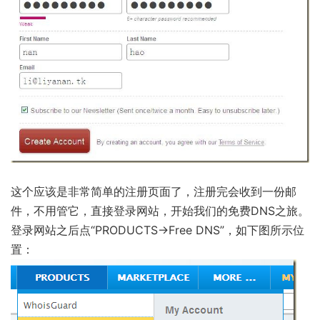
链
这个应该是非常简单的注册页面了，注册完会收到一份邮
件，不用管它，直接登录网站，开始我们的免费DNS之旅。
登录网站之后点“PRODUCTS->Free DNS”，如下图所示位
置：