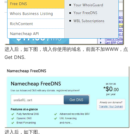
进入后，如下图，填入你使用的域名，前面不加WWW，点
Get DNS.
进入后，如下图。