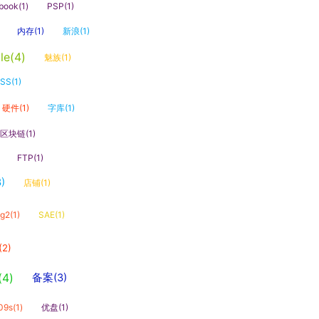
book(1)
PSP(1)
内存(1)
新浪(1)
le(4)
魅族(1)
SS(1)
硬件(1)
字库(1)
区块链(1)
FTP(1)
)
店铺(1)
g2(1)
SAE(1)
(2)
(4)
备案(3)
9s(1)
优盘(1)