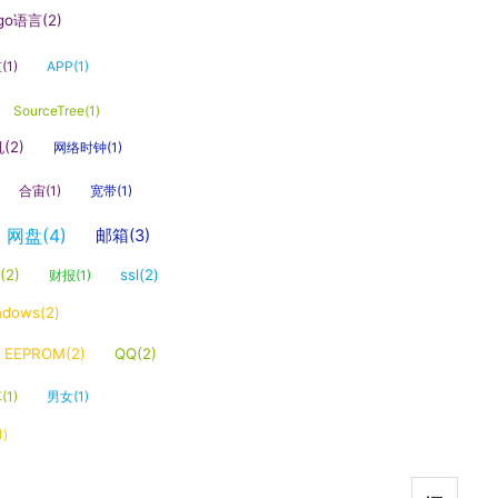
go语言(2)
(1)
APP(1)
SourceTree(1)
(2)
网络时钟(1)
合宙(1)
宽带(1)
网盘(4)
邮箱(3)
2)
ssl(2)
财报(1)
ndows(2)
EEPROM(2)
QQ(2)
(1)
男女(1)
1)