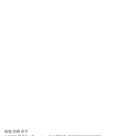
链
标签
归档
关于