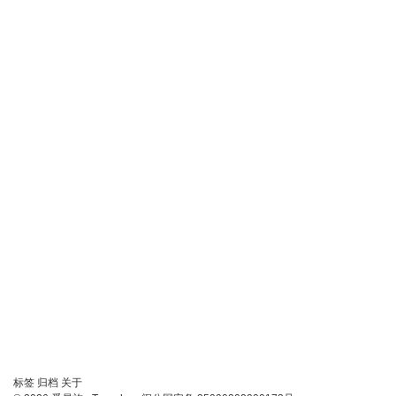
链
标签
归档
关于