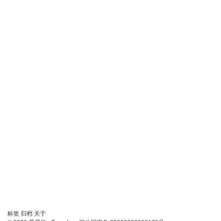
链
标签
归档
关于