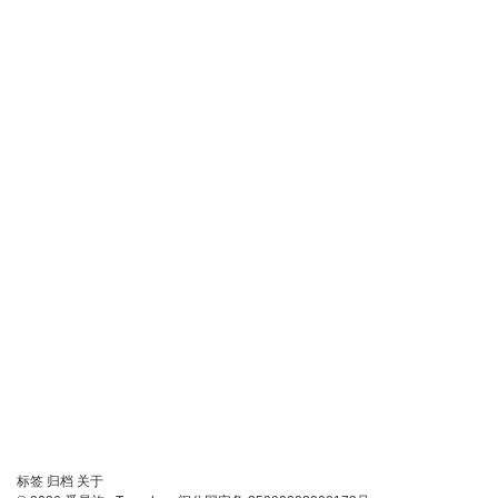
链
标签
归档
关于