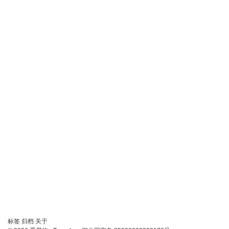
链
标签
归档
关于