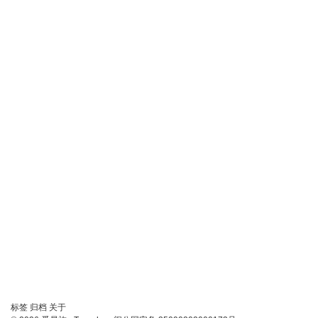
链
标签
归档
关于