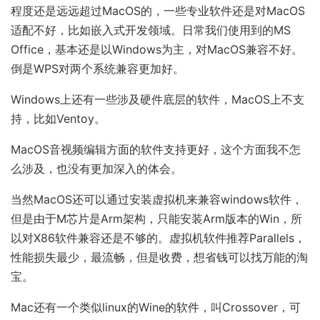
程度还是远远超过MacOS的，一些专业软件还是对MacOS
适配不好，比如嵌入式开发领域。日常我们使用到的MS
Office，基本还是以Windows为主，对MacOS兼容不好。
倒是WPS对两个系统兼容更加好。
Windows上还有一些涉及硬件底层的软件，MacOS上不支
持，比如Ventoy。
MacOS音视频编辑方面的软件支持更好，这个方面我不怎
么涉及，也没有更加深入的体会。
当然MacOS还可以通过安装虚拟机来兼容windows软件，
但是由于M芯片是Arm架构，只能安装Arm版本的Win，所
以对X86软件兼容还是不够的。虚拟机软件推荐Parallels，
性能损失最少，最流畅，但是收费，想省钱可以找万能的淘
宝。
Mac还有一个类似linux的Wine的软件，叫Crossover，可