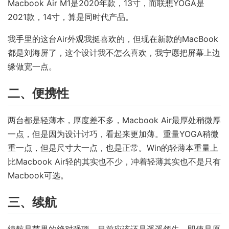
Macbook Air M1是2020年款，13寸，而联想YOGA是
2021款，14寸，算是同时代产品。
我手里的这台Air外观我挺喜欢的，但现在新款的MacBook
都是刘海屏了，这个设计我不怎么喜欢，我宁愿把屏幕上边
缘做宽一点。
二、便携性
两台都是轻薄本，厚度差不多，Macbook Air最厚处稍微厚
一点，但是因为设计讨巧，看起来更加薄。重量YOGA稍微
重一点，但是尺寸大一点，也是正常。Win的轻薄本重量上
比Macbook Air轻的其实也不少，冲着轻薄其实也不是只有
Macbook可选。
三、续航