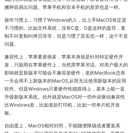
臃肿容易出问题。苹果手机和安卓手机的差异也是一样。
操作习惯上，习惯了Windows的人，出上手MacOS肯定是
不习惯的。比如文件系统，没有C盘、D盘这样的盘符，复
制不叫复制叫拷贝等等，但是习惯了其实也一样，这个不是
问题。
兼容性上，苹果要差很多，苹果本身就是针对特定硬件开
发，只能用在苹果硬件上，当然黑苹果另说。对用户最大的
影响就是新版本可能会不兼容老硬件，老的MacBook总有
一天会用不上新版本的MacOS,从而无法使用新版本的应用
软件。但是Windows只要硬件性能跟得上，基本上能一直
升级新版本系统。此外就是MacOS对一些外设驱动兼容性
比Windows差，比如老款打印机，比如一些单片机开发
板。
自由度上，MacOS相对封闭，不能随便降级或者重装系