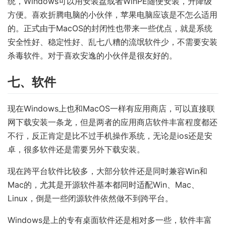
统，Windows可以用安装盘或者WinPE随便安装，升降级
方便。喜欢折腾电脑的小伙伴，苹果电脑应该是不怎么适用
的。正式由于MacOS的封闭性也带来一些优点，就是系统
安全性好、稳定性好、乱七八糟的流氓软件少，不需要安装
杀毒软件。对于喜欢安逸的小伙伴是很友好的。
七、软件
现在Windows上也和MacOS一样有应用商店，可以直接联
网下载安装一条龙，但是两者的应用商店软件丰富程度都还
不行，反正肯定是比不过手机操作系统，无论是ios还是安
卓，很多软件还是需要另外下载安装。
现在跨平台软件比较多，大部分软件还是同时兼容Win和
Mac的，尤其是开源软件基本都同时适配Win、Mac、
Linux，倒是一些闭源软件依然做不到跨平台。
Windows是上的专有桌面软件还是相对多一些，软件丰富