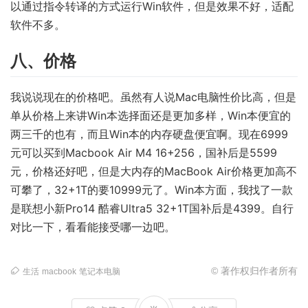
以通过指令转译的方式运行Win软件，但是效果不好，适配
软件不多。
八、价格
我说说现在的价格吧。虽然有人说Mac电脑性价比高，但是
单从价格上来讲Win本选择面还是更加多样，Win本便宜的
两三千的也有，而且Win本的内存硬盘便宜啊。现在6999
元可以买到Macbook Air M4 16+256，国补后是5599
元，价格还好吧，但是大内存的MacBook Air价格更加高不
可攀了，32+1T的要10999元了。Win本方面，我找了一款
是联想小新Pro14 酷睿Ultra5 32+1T国补后是4399。自行
对比一下，看看能接受哪一边吧。
© 著作权归作者所有
生活
macbook
笔记本电脑