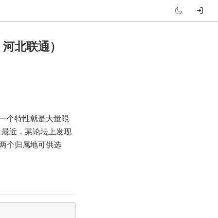
、河北联通）
一个特性就是大量限
s。最近，某论坛上发现
两个归属地可供选